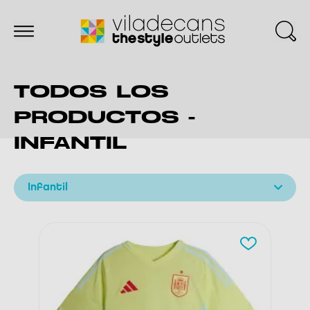
TODOS LOS
PRODUCTOS -
INFANTIL
Infantil