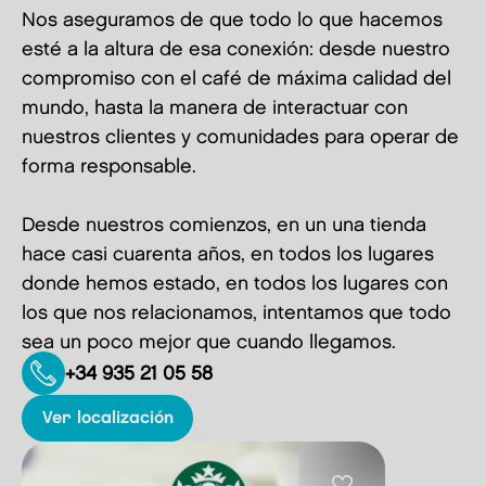
Nos aseguramos de que todo lo que hacemos
esté a la altura de esa conexión: desde nuestro
compromiso con el café de máxima calidad del
mundo, hasta la manera de interactuar con
nuestros clientes y comunidades para operar de
forma responsable.
Desde nuestros comienzos, en un una tienda
hace casi cuarenta años, en todos los lugares
donde hemos estado, en todos los lugares con
los que nos relacionamos, intentamos que todo
sea un poco mejor que cuando llegamos.
+34 935 21 05 58
ver localización