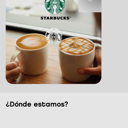
¿Dónde estamos?