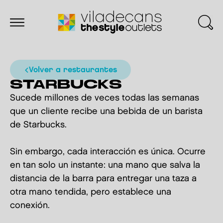
volver a restaurantes
STARBUCKS
Sucede millones de veces todas las semanas
que un cliente recibe una bebida de un barista
de Starbucks.
Sin embargo, cada interacción es única. Ocurre
en tan solo un instante: una mano que salva la
distancia de la barra para entregar una taza a
otra mano tendida, pero establece una
conexión.