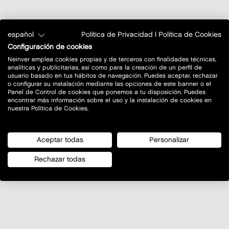
español
Política de Privacidad
|
Política de Cookies
Configuración de cookies
Neinver emplea cookies propias y de terceros con finalidades técnicas,
analíticas y publicitarias, así como para la creación de un perfil de
usuario basado en tus hábitos de navegación. Puedes aceptar, rechazar
o configurar su instalación mediante las opciones de este banner o el
Panel de Control de cookies que ponemos a tu disposición. Puedes
encontrar más información sobre el uso y la instalación de cookies en
nuestra Política de Cookies.
Aceptar todas
Personalizar
Rechazar todas